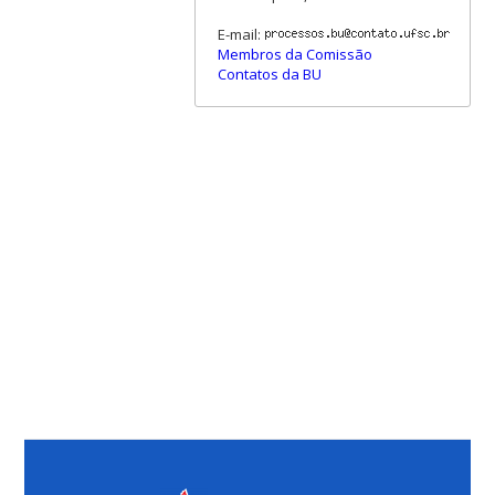
E-mail:
Membros da Comissão
Contatos da BU