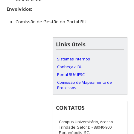
Envolvidos:
Comissão de Gestão do Portal BU.
Links úteis
Sistemas internos
Conheça a BU
Portal BU/UFSC
Comissão de Mapeamento de
Processos
CONTATOS
Campus Universitário, Acesso
Trindade, Setor D - 88040-900
Florianópolis, SC.