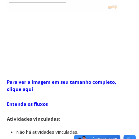
Para ver a imagem em seu tamanho completo,
clique aqui
Entenda os fluxos
Atividades vinculadas:
Não há atividades vinculadas.