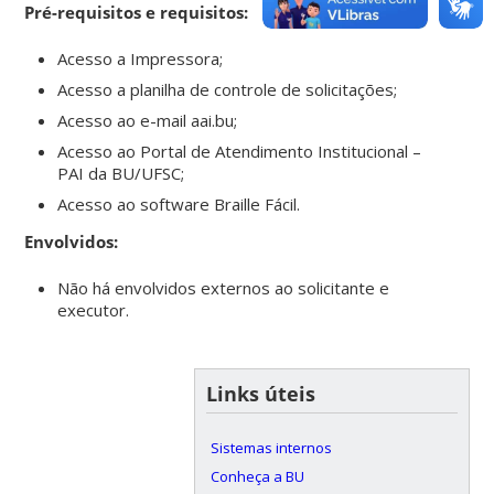
Pré-requisitos e requisitos:
Acesso a Impressora;
Acesso a planilha de controle de solicitações;
Acesso ao e-mail aai.bu;
Acesso ao Portal de Atendimento Institucional –
PAI da BU/UFSC;
Acesso ao software Braille Fácil.
Envolvidos:
Não há envolvidos externos ao solicitante e
executor.
Links úteis
Sistemas internos
Conheça a BU