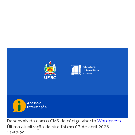
Desenvolvido com o CMS de código aberto
Wordpress
Última atualização do site foi em 07 de abril 2026 -
11:52:29