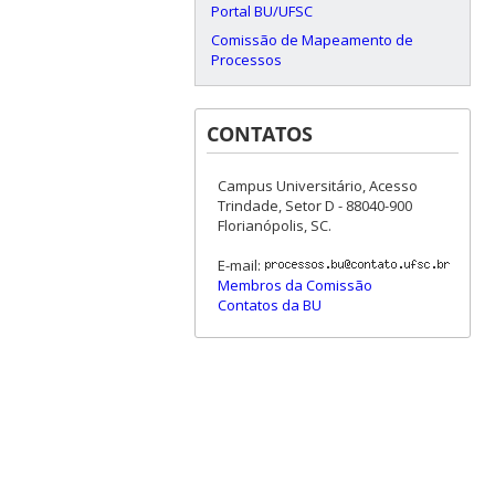
Portal BU/UFSC
Comissão de Mapeamento de
Processos
CONTATOS
Campus Universitário, Acesso
Trindade, Setor D - 88040-900
Florianópolis, SC.
E-mail:
Membros da Comissão
Contatos da BU