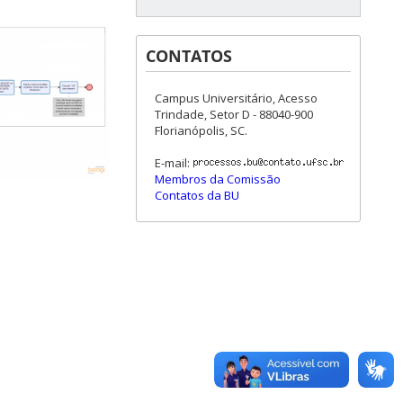
CONTATOS
Campus Universitário, Acesso
Trindade, Setor D - 88040-900
Florianópolis, SC.
E-mail:
Membros da Comissão
Contatos da BU