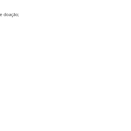
e doação;