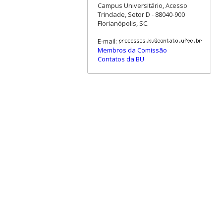
Campus Universitário, Acesso
Trindade, Setor D - 88040-900
Florianópolis, SC.
E-mail:
Membros da Comissão
Contatos da BU