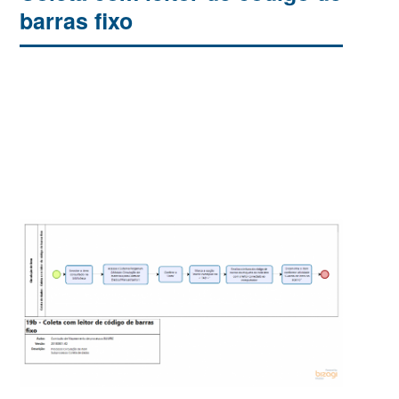
barras fixo