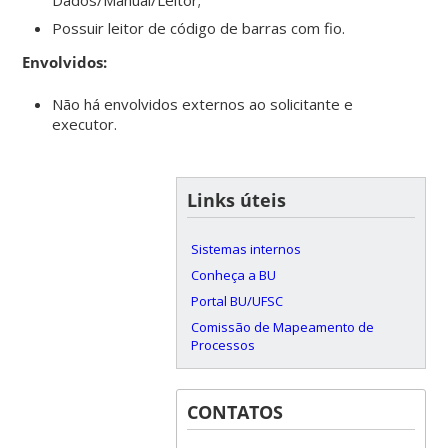
Possuir leitor de código de barras com fio.
Envolvidos:
Não há envolvidos externos ao solicitante e
executor.
Links úteis
Sistemas internos
Conheça a BU
Portal BU/UFSC
Comissão de Mapeamento de
Processos
CONTATOS