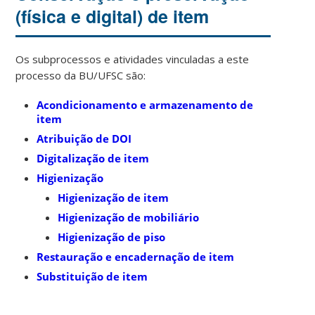
(física e digital) de item
Os subprocessos e atividades vinculadas a este
processo da BU/UFSC são:
Acondicionamento e armazenamento de
item
Atribuição de DOI
Digitalização de item
Higienização
Higienização de item
Higienização de mobiliário
Higienização de piso
Restauração e encadernação de item
Substituição de item