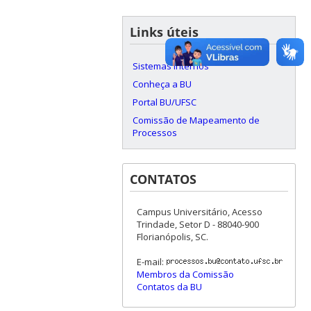
Links úteis
Sistemas internos
Conheça a BU
Portal BU/UFSC
Comissão de Mapeamento de
Processos
CONTATOS
Campus Universitário, Acesso
Trindade, Setor D - 88040-900
Florianópolis, SC.
E-mail:
Membros da Comissão
Contatos da BU