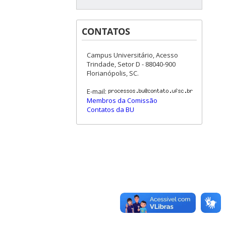
CONTATOS
Campus Universitário, Acesso
Trindade, Setor D - 88040-900
Florianópolis, SC.
E-mail:
Membros da Comissão
Contatos da BU