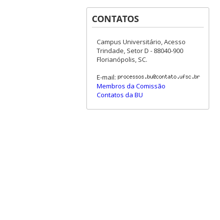
CONTATOS
Campus Universitário, Acesso
Trindade, Setor D - 88040-900
Florianópolis, SC.
E-mail:
Membros da Comissão
Contatos da BU