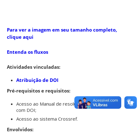
Para ver a imagem em seu tamanho completo,
clique aqui
Entenda os fluxos
Atividades vinculadas:
Atribuição de DOI
Pré-requisitos e requisitos:
Acesso ao Manual de resolução de problemas
com DOI;
Acesso ao sistema Crossref.
Envolvidos: