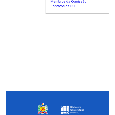
Membros da Comissão
Contatos da BU