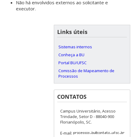
Não há envolvidos externos ao solicitante e
executor.
Links úteis
Sistemas internos
Conheça a BU
Portal BU/UFSC
Comissão de Mapeamento de
Processos
CONTATOS
Campus Universitário, Acesso
Trindade, Setor D - 88040-900
Florianópolis, SC.
E-mail: