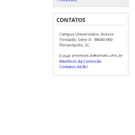
CONTATOS
Campus Universitário, Acesso
Trindade, Setor D - 88040-900
Florianópolis, SC.
E-mail:
Membros da Comissão
Contatos da BU