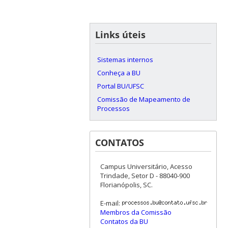
Links úteis
Sistemas internos
Conheça a BU
Portal BU/UFSC
Comissão de Mapeamento de
Processos
CONTATOS
Campus Universitário, Acesso
Trindade, Setor D - 88040-900
Florianópolis, SC.
E-mail:
Membros da Comissão
Contatos da BU