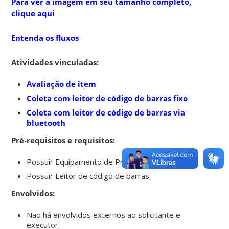
Para ver a imagem em seu tamanho completo,
clique aqui
Entenda os fluxos
Atividades vinculadas:
Avaliação de item
Coleta com leitor de código de barras fixo
Coleta com leitor de código de barras via
bluetooth
Pré-requisitos e requisitos:
Possuir Equipamento de Proteção Individual;
Possuir Leitor de código de barras.
Envolvidos:
Não há envolvidos externos ao solicitante e
executor.