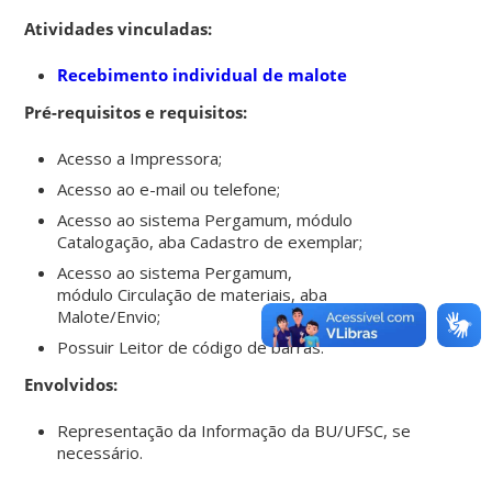
Atividades vinculadas:
Recebimento individual de malote
Pré-requisitos e requisitos:
Acesso a Impressora;
Acesso ao e-mail ou telefone;
Acesso ao sistema Pergamum, módulo
Catalogação, aba Cadastro de exemplar;
Acesso ao sistema Pergamum,
módulo Circulação de materiais, aba
Malote/Envio;
Possuir Leitor de código de barras.
Envolvidos:
Representação da Informação da BU/UFSC, se
necessário.