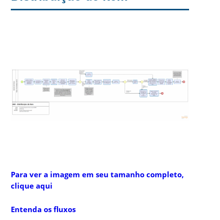
Para ver a imagem em seu tamanho completo,
clique aqui
Entenda os fluxos