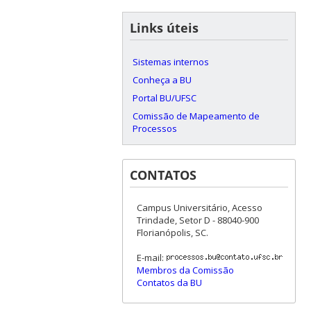
Links úteis
Sistemas internos
Conheça a BU
Portal BU/UFSC
Comissão de Mapeamento de
Processos
CONTATOS
Campus Universitário, Acesso
Trindade, Setor D - 88040-900
Florianópolis, SC.
E-mail:
Membros da Comissão
Contatos da BU