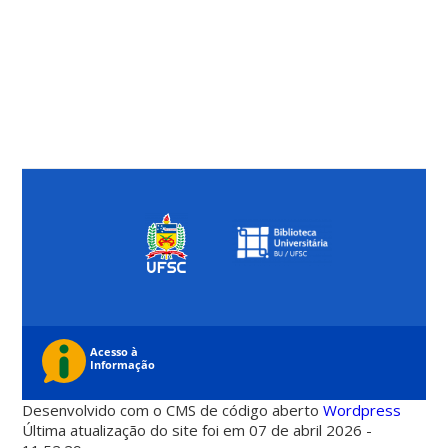
Desenvolvido com o CMS de código aberto
Wordpress
Última atualização do site foi em 07 de abril 2026 -