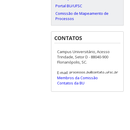
Portal BU/UFSC
Comissão de Mapeamento de
Processos
CONTATOS
Campus Universitário, Acesso
Trindade, Setor D - 88040-900
Florianópolis, SC.
E-mail:
Membros da Comissão
Contatos da BU