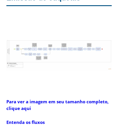
Para ver a imagem em seu tamanho completo,
clique aqui
Entenda os fluxos