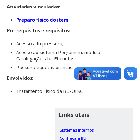
Atividades vinculadas:
Preparo físico do item
Pré-requisitos e requisitos:
Acesso a Impressora;
Acesso ao sistema Pergamum, módulo
Catalogação, aba Etiquetas;
Possuir etiquetas brancas.
Envolvidos:
Tratamento Físico da BU/UFSC.
Links úteis
Sistemas internos
Conheça a BU