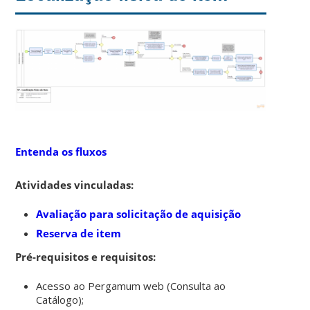
Entenda os fluxos
Atividades vinculadas:
Avaliação para solicitação de aquisição
Reserva de item
Pré-requisitos e requisitos:
Acesso ao Pergamum web (Consulta ao
Catálogo);