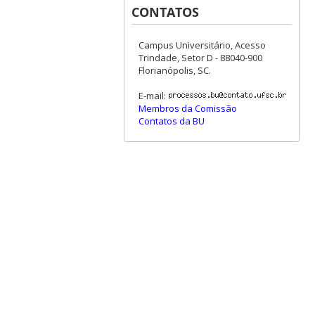
CONTATOS
Campus Universitário, Acesso
Trindade, Setor D - 88040-900
Florianópolis, SC.
E-mail:
Membros da Comissão
Contatos da BU