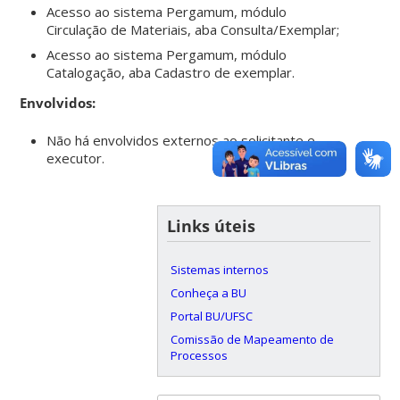
Acesso ao sistema Pergamum, módulo
Circulação de Materiais, aba Consulta/Exemplar;
Acesso ao sistema Pergamum, módulo
Catalogação, aba Cadastro de exemplar.
Envolvidos:
Não há envolvidos externos ao solicitante e
executor.
Links úteis
Sistemas internos
Conheça a BU
Portal BU/UFSC
Comissão de Mapeamento de
Processos