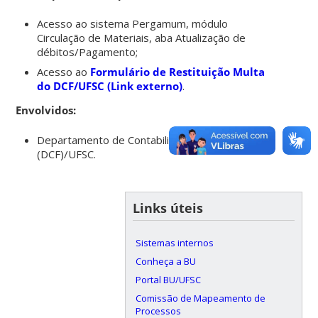
Acesso ao sistema Pergamum, módulo
Circulação de Materiais, aba Atualização de
débitos/Pagamento;
Acesso ao
Formulário de Restituição Multa
do DCF/UFSC (Link externo)
.
Envolvidos:
Departamento de Contabilidade e Finanças
(DCF)/UFSC.
Links úteis
Sistemas internos
Conheça a BU
Portal BU/UFSC
Comissão de Mapeamento de
Processos