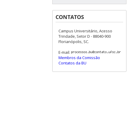
CONTATOS
Campus Universitário, Acesso
Trindade, Setor D - 88040-900
Florianópolis, SC.
E-mail:
Membros da Comissão
Contatos da BU