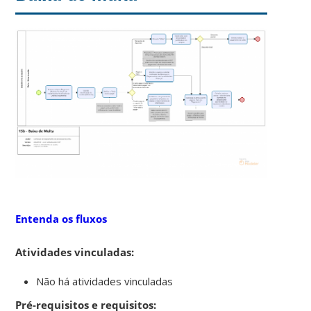
Entenda os fluxos
Atividades vinculadas:
Não há atividades vinculadas
Pré-requisitos e requisitos: