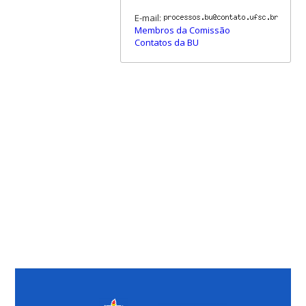
E-mail:
Membros da Comissão
Contatos da BU