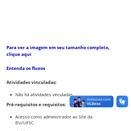
Para ver a imagem em seu tamanho completo,
clique aqui
Entenda os fluxos
Atividades vinculadas:
Não há atividades vinculadas.
Pré-requisitos e requisitos:
Acesso como administrador ao Site da
BU/UFSC.