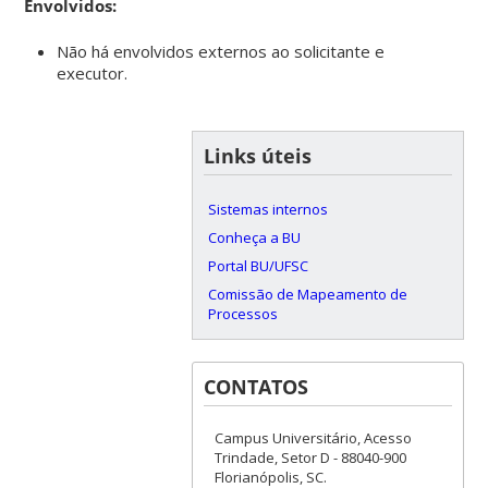
Envolvidos:
Não há envolvidos externos ao solicitante e
executor.
Links úteis
Sistemas internos
Conheça a BU
Portal BU/UFSC
Comissão de Mapeamento de
Processos
CONTATOS
Campus Universitário, Acesso
Trindade, Setor D - 88040-900
Florianópolis, SC.