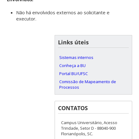
Não há envolvidos externos ao solicitante e
executor.
Links úteis
Sistemas internos
Conheça a BU
Portal BU/UFSC
Comissão de Mapeamento de
Processos
CONTATOS
Campus Universitário, Acesso
Trindade, Setor D - 88040-900
Florianópolis, SC.