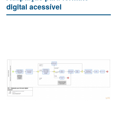
digital acessível