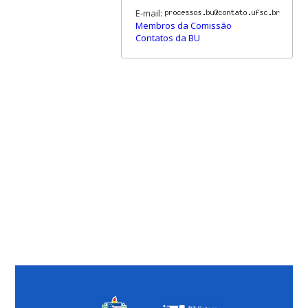
E-mail:
Membros da Comissão
Contatos da BU