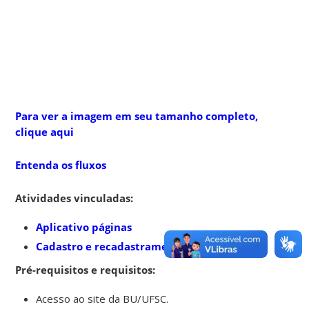
Para ver a imagem em seu tamanho completo,
clique aqui
Entenda os fluxos
Atividades vinculadas:
Aplicativo páginas
Cadastro e recadastramento de usuários
Pré-requisitos e requisitos:
Acesso ao site da BU/UFSC.