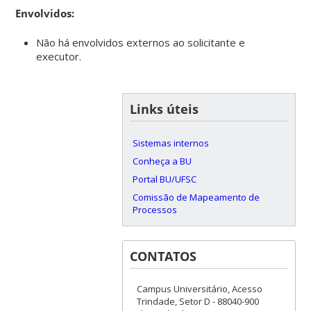
Envolvidos:
Não há envolvidos externos ao solicitante e
executor.
Links úteis
Sistemas internos
Conheça a BU
Portal BU/UFSC
Comissão de Mapeamento de
Processos
CONTATOS
Campus Universitário, Acesso
Trindade, Setor D - 88040-900