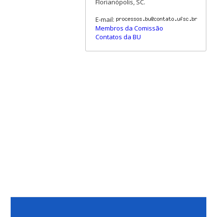
Florianópolis, SC.
E-mail:
Membros da Comissão
Contatos da BU