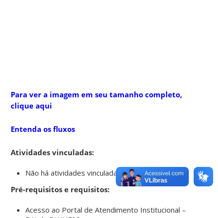
Para ver a imagem em seu tamanho completo,
clique aqui
Entenda os fluxos
Atividades vinculadas:
Não há atividades vinculadas.
Pré-requisitos e requisitos:
Acesso ao Portal de Atendimento Institucional –