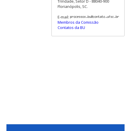
Trindade, Setor D - 88040-900
Florianópolis, SC.
E-mail:
Membros da Comissão
Contatos da BU