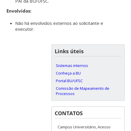
PAI da BU/UFSC.
Envolvidos:
Não há envolvidos externos ao solicitante e
executor.
Links úteis
Sistemas internos
Conheça a BU
Portal BU/UFSC
Comissão de Mapeamento de
Processos
CONTATOS
Campus Universitário, Acesso