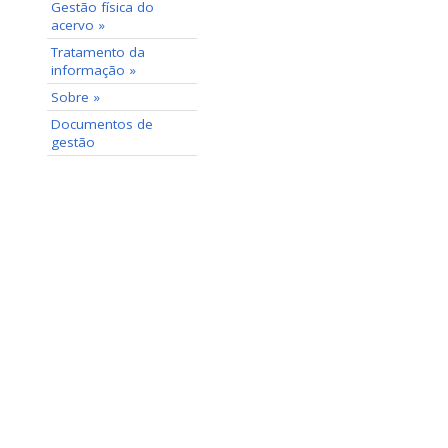
Gestão física do
acervo »
Tratamento da
informação »
Sobre »
Documentos de
gestão