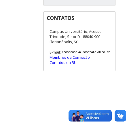
CONTATOS
Campus Universitário, Acesso
Trindade, Setor D - 88040-900
Florianópolis, SC.
E-mail:
Membros da Comissão
Contatos da BU