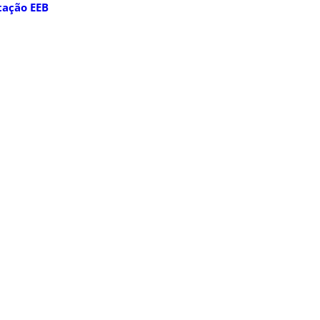
tação EEB