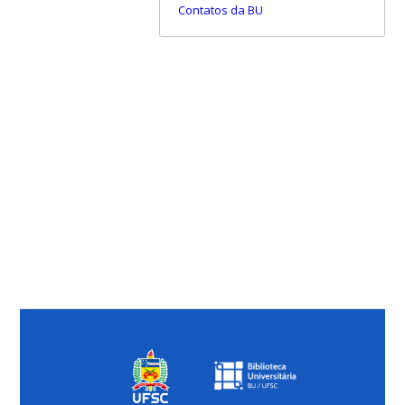
Contatos da BU