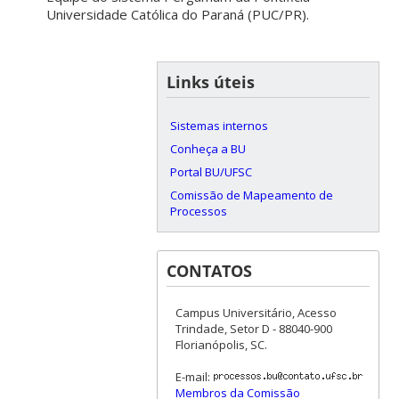
Universidade Católica do Paraná (PUC/PR).
Links úteis
Sistemas internos
Conheça a BU
Portal BU/UFSC
Comissão de Mapeamento de
Processos
CONTATOS
Campus Universitário, Acesso
Trindade, Setor D - 88040-900
Florianópolis, SC.
E-mail:
Membros da Comissão