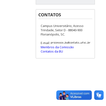
CONTATOS
Campus Universitário, Acesso
Trindade, Setor D - 88040-900
Florianópolis, SC.
E-mail:
Membros da Comissão
Contatos da BU