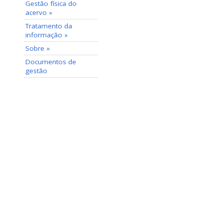
Gestão física do
acervo »
Tratamento da
informação »
Sobre »
Documentos de
gestão