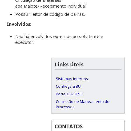
aba Malote/Recebimento individual;
Possuir leitor de código de barras.
Envolvidos:
Não há envolvidos externos ao solicitante e
executor.
Links úteis
Sistemas internos
Conheça a BU
Portal BU/UFSC
Comissão de Mapeamento de
Processos
CONTATOS