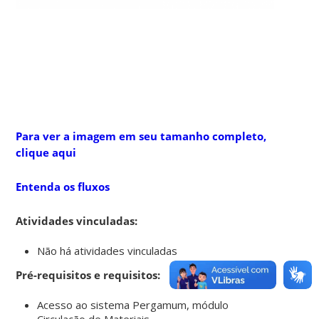
Para ver a imagem em seu tamanho completo,
clique aqui
Entenda os fluxos
Atividades vinculadas:
Não há atividades vinculadas
Pré-requisitos e requisitos:
Acesso ao sistema Pergamum, módulo
Circulação de Materiais,