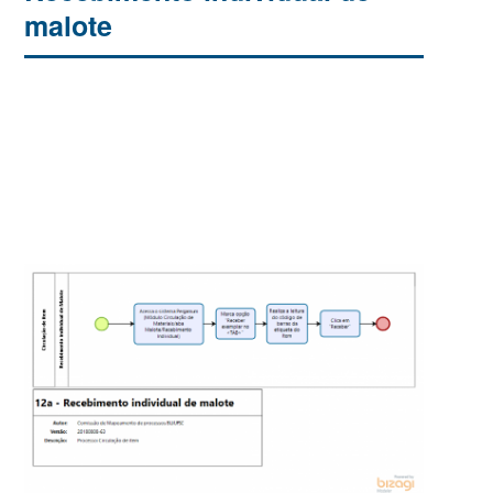
malote