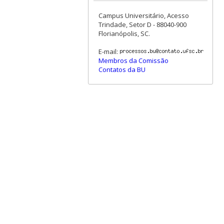
Campus Universitário, Acesso
Trindade, Setor D - 88040-900
Florianópolis, SC.
E-mail:
Membros da Comissão
Contatos da BU