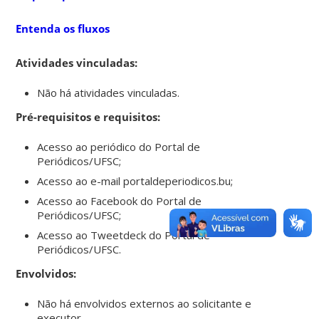
Entenda os fluxos
Atividades vinculadas:
Não há atividades vinculadas.
Pré-requisitos e requisitos:
Acesso ao periódico do Portal de
Periódicos/UFSC;
Acesso ao e-mail portaldeperiodicos.bu;
Acesso ao Facebook do Portal de
Periódicos/UFSC;
Acesso ao Tweetdeck do Portal de
Periódicos/UFSC.
Envolvidos:
Não há envolvidos externos ao solicitante e
executor.