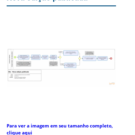
Para ver a imagem em seu tamanho completo,
clique aqui