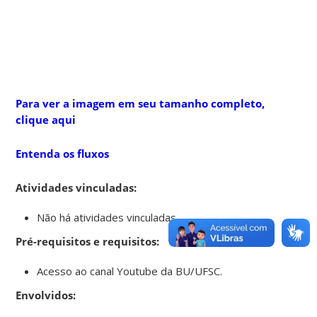
Para ver a imagem em seu tamanho completo,
clique aqui
Entenda os fluxos
Atividades vinculadas:
Não há atividades vinculadas.
Pré-requisitos e requisitos:
Acesso ao canal Youtube da BU/UFSC.
Envolvidos: