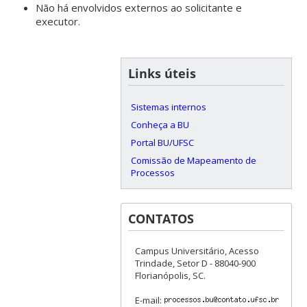
Não há envolvidos externos ao solicitante e
executor.
Links úteis
Sistemas internos
Conheça a BU
Portal BU/UFSC
Comissão de Mapeamento de
Processos
CONTATOS
Campus Universitário, Acesso
Trindade, Setor D - 88040-900
Florianópolis, SC.
E-mail: