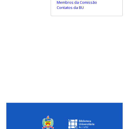
Membros da Comissão
Contatos da BU