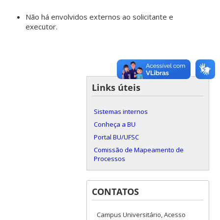
Não há envolvidos externos ao solicitante e
executor.
Links úteis
Sistemas internos
Conheça a BU
Portal BU/UFSC
Comissão de Mapeamento de
Processos
CONTATOS
Campus Universitário, Acesso