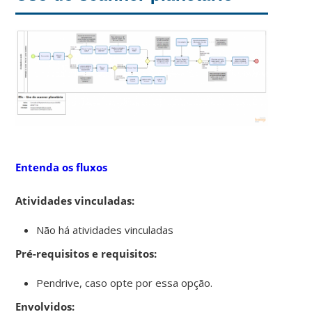
Entenda os fluxos
Atividades vinculadas:
Não há atividades vinculadas
Pré-requisitos e requisitos:
Pendrive, caso opte por essa opção.
Envolvidos: