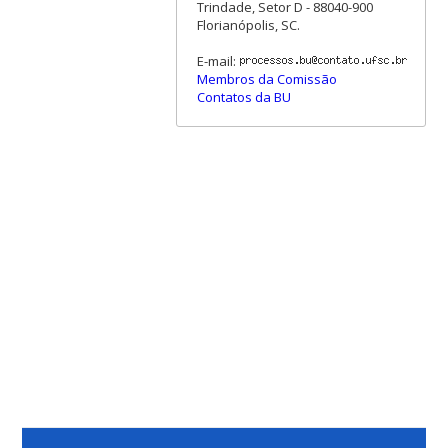
Trindade, Setor D - 88040-900
Florianópolis, SC.
E-mail:
Membros da Comissão
Contatos da BU