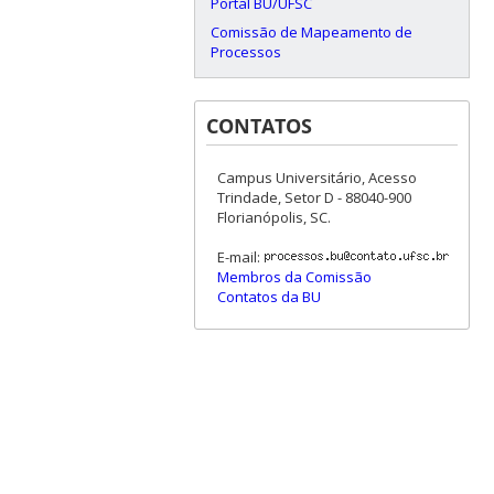
Portal BU/UFSC
Comissão de Mapeamento de
Processos
CONTATOS
Campus Universitário, Acesso
Trindade, Setor D - 88040-900
Florianópolis, SC.
E-mail:
Membros da Comissão
Contatos da BU