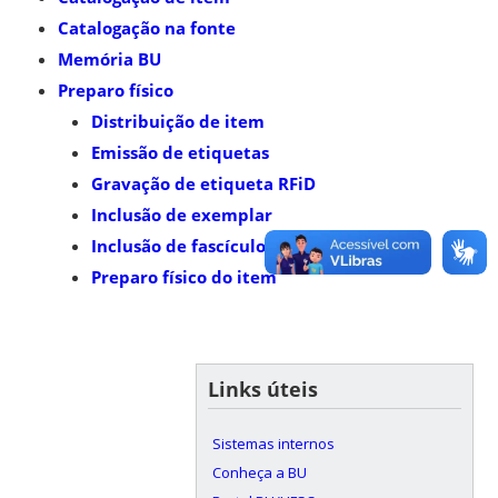
Catalogação na fonte
Memória BU
Preparo físico
Distribuição de item
Emissão de etiquetas
Gravação de etiqueta RFiD
Inclusão de exemplar
Inclusão de fascículo
Preparo físico do item
Links úteis
Sistemas internos
Conheça a BU