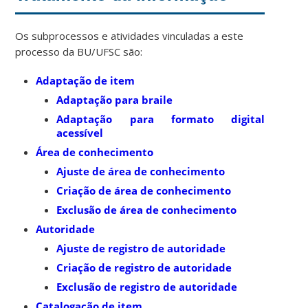
Os subprocessos e atividades vinculadas a este
processo da BU/UFSC são:
Adaptação de item
Adaptação para braile
Adaptação para formato digital
acessível
Área de conhecimento
Ajuste de área de conhecimento
Criação de área de conhecimento
Exclusão de área de conhecimento
Autoridade
Ajuste de registro de autoridade
Criação de registro de autoridade
Exclusão de registro de autoridade
Catalogação de item