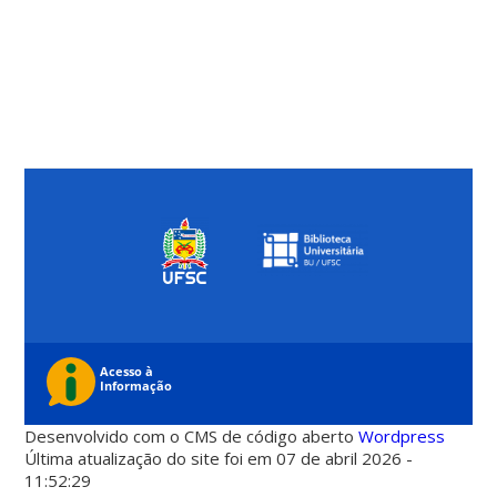
Desenvolvido com o CMS de código aberto
Wordpress
Última atualização do site foi em 07 de abril 2026 -
11:52:29