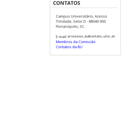
CONTATOS
Campus Universitário, Acesso
Trindade, Setor D - 88040-900
Florianópolis, SC.
E-mail:
Membros da Comissão
Contatos da BU