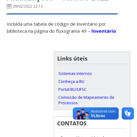
09/02/2022 22:13
Incluída uma tabela de código de inventário por
biblioteca na página do fluxograma 49 –
Inventário
Links úteis
Sistemas internos
Conheça a BU
Portal BU/UFSC
Comissão de Mapeamento de
Processos
CONTATOS