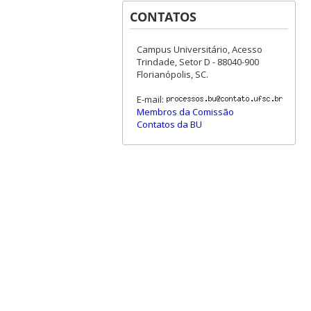
CONTATOS
Campus Universitário, Acesso
Trindade, Setor D - 88040-900
Florianópolis, SC.
E-mail:
Membros da Comissão
Contatos da BU