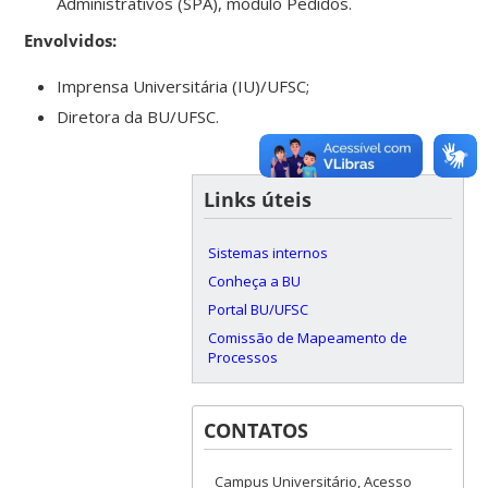
Administrativos (SPA), módulo Pedidos.
Envolvidos:
Imprensa Universitária (IU)/UFSC;
Diretora da BU/UFSC.
Links úteis
Sistemas internos
Conheça a BU
Portal BU/UFSC
Comissão de Mapeamento de
Processos
CONTATOS
Campus Universitário, Acesso