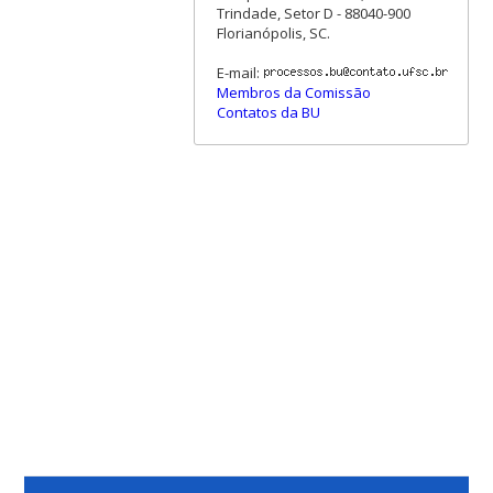
Trindade, Setor D - 88040-900
Florianópolis, SC.
E-mail:
Membros da Comissão
Contatos da BU