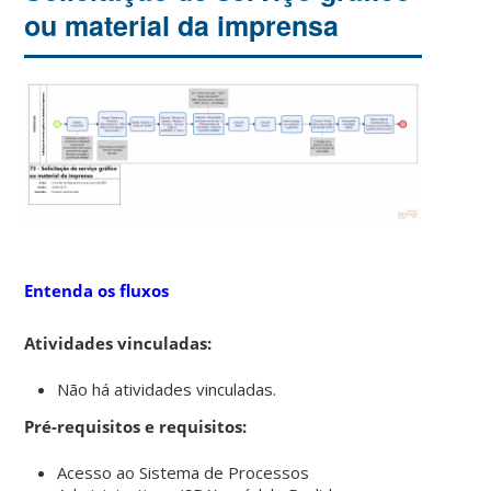
ou material da imprensa
Entenda os fluxos
Atividades vinculadas:
Não há atividades vinculadas.
Pré-requisitos e requisitos:
Acesso ao Sistema de Processos