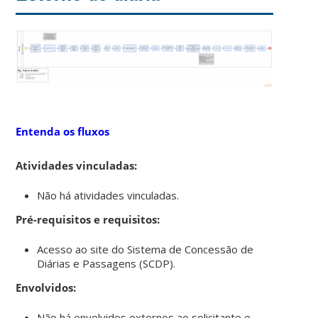
Entenda os fluxos
Atividades vinculadas:
Não há atividades vinculadas.
Pré-requisitos e requisitos:
Acesso ao site do Sistema de Concessão de
Diárias e Passagens (SCDP).
Envolvidos:
Não há envolvidos externos ao solicitante e