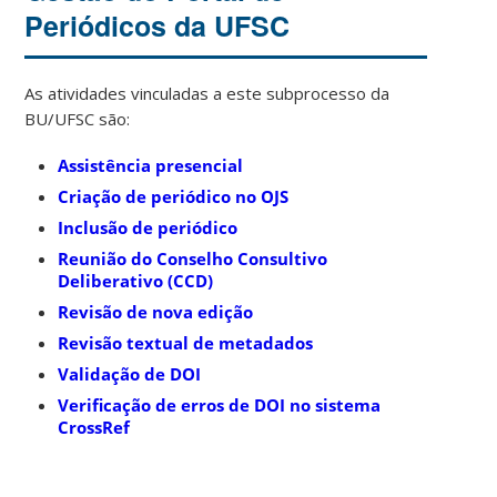
Periódicos da UFSC
As atividades vinculadas a este subprocesso da
BU/UFSC são:
Assistência presencial
Criação de periódico no OJS
Inclusão de periódico
Reunião do Conselho Consultivo
Deliberativo (CCD)
Revisão de nova edição
Revisão textual de metadados
Validação de DOI
Verificação de erros de DOI no sistema
CrossRef