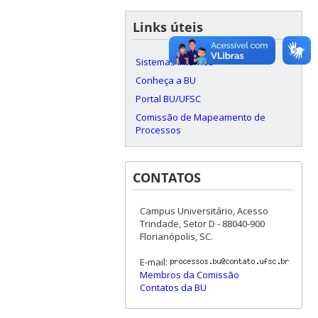
Links úteis
Sistemas internos
Conheça a BU
Portal BU/UFSC
Comissão de Mapeamento de
Processos
CONTATOS
Campus Universitário, Acesso
Trindade, Setor D - 88040-900
Florianópolis, SC.
E-mail:
Membros da Comissão
Contatos da BU