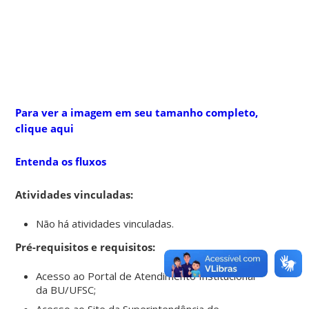
Para ver a imagem em seu tamanho completo,
clique aqui
Entenda os fluxos
Atividades vinculadas:
Não há atividades vinculadas.
Pré-requisitos e requisitos:
Acesso ao Portal de Atendimento Institucional
da BU/UFSC;
Acesso ao Site da Superintendência de