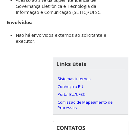
Governança Eletrônica e Tecnologia da
Informação e Comunicação (SETIC)/UFSC.
Envolvidos:
Não há envolvidos externos ao solicitante e
executor.
Links úteis
Sistemas internos
Conheça a BU
Portal BU/UFSC
Comissão de Mapeamento de
Processos
CONTATOS