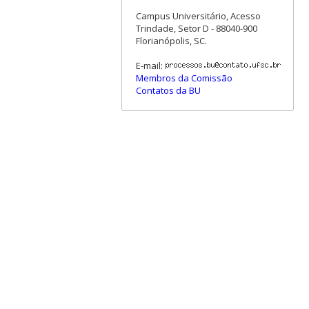
Campus Universitário, Acesso
Trindade, Setor D - 88040-900
Florianópolis, SC.
E-mail:
Membros da Comissão
Contatos da BU