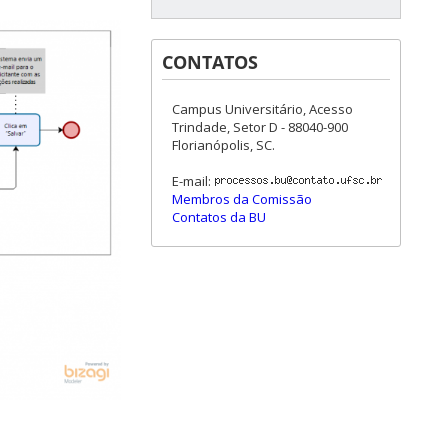
CONTATOS
Campus Universitário, Acesso
Trindade, Setor D - 88040-900
Florianópolis, SC.
E-mail:
Membros da Comissão
Contatos da BU