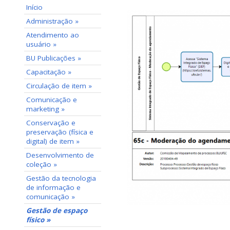
Início
Administração »
Atendimento ao
usuário »
BU Publicações »
Capacitação »
Circulação de item »
Comunicação e
marketing »
Conservação e
preservação (física e
digital) de item »
Desenvolvimento de
coleção »
Gestão da tecnologia
de informação e
comunicação »
Gestão de espaço
físico »