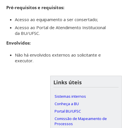
Pré-requisitos e requisitos:
Acesso ao equipamento a ser consertado;
Acesso ao Portal de Atendimento Institucional
da BU/UFSC.
Envolvidos:
Não há envolvidos externos ao solicitante e
executor.
Links úteis
Sistemas internos
Conheça a BU
Portal BU/UFSC
Comissão de Mapeamento de
Processos