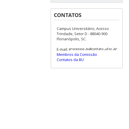
CONTATOS
Campus Universitário, Acesso
Trindade, Setor D - 88040-900
Florianópolis, SC.
E-mail:
Membros da Comissão
Contatos da BU