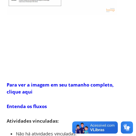
Para ver a imagem em seu tamanho completo,
clique aqui
Entenda os fluxos
Atividades vinculadas:
Não há atividades vinculadas.