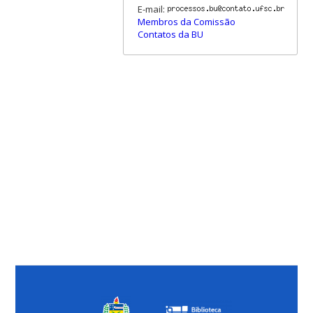
E-mail:
Membros da Comissão
Contatos da BU