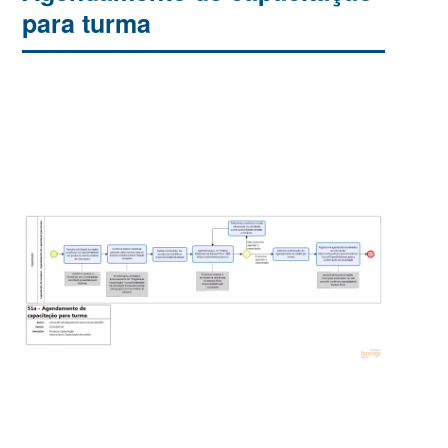
para turma