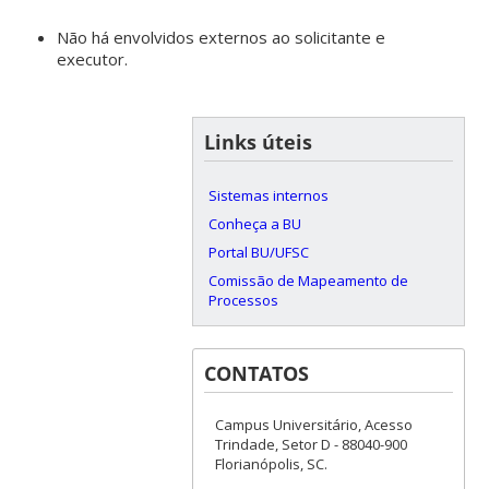
Não há envolvidos externos ao solicitante e
executor.
Links úteis
Sistemas internos
Conheça a BU
Portal BU/UFSC
Comissão de Mapeamento de
Processos
CONTATOS
Campus Universitário, Acesso
Trindade, Setor D - 88040-900
Florianópolis, SC.