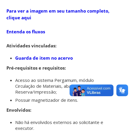
Para ver a imagem em seu tamanho completo,
clique aqui
Entenda os fluxos
Atividades vinculadas:
Guarda de item no acervo
Pré-requisitos e requisitos:
Acesso ao sistema Pergamum, módulo
Circulação de Materiais, aba
Reserva/Impressão;
Possuir magnetizador de itens.
Envolvidos:
Não há envolvidos externos ao solicitante e
executor.