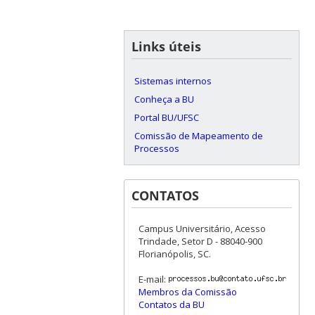
Links úteis
Sistemas internos
Conheça a BU
Portal BU/UFSC
Comissão de Mapeamento de
Processos
CONTATOS
Campus Universitário, Acesso
Trindade, Setor D - 88040-900
Florianópolis, SC.
E-mail:
Membros da Comissão
Contatos da BU