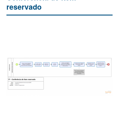
reservado