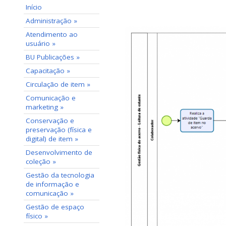
Início
Administração »
Atendimento ao
usuário »
BU Publicações »
Capacitação »
Circulação de item »
Comunicação e
marketing »
Conservação e
preservação (física e
digital) de item »
Desenvolvimento de
coleção »
Gestão da tecnologia
de informação e
comunicação »
Gestão de espaço
físico »