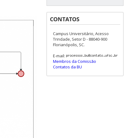
CONTATOS
Campus Universitário, Acesso
Trindade, Setor D - 88040-900
Florianópolis, SC.
E-mail:
Membros da Comissão
Contatos da BU