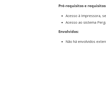
Pré-requisitos e requisitos
Acesso à Impressora, se
Acesso ao sistema Perga
Envolvidos:
Não há envolvidos extern