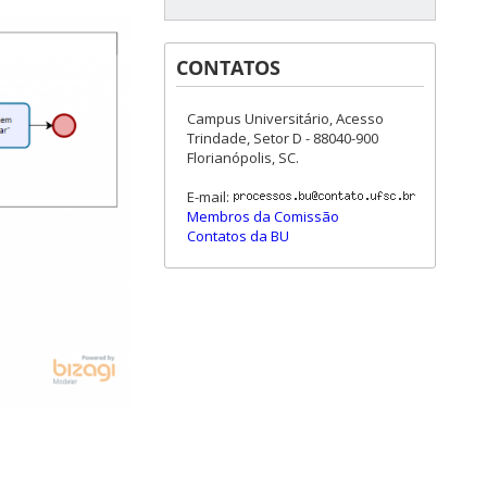
CONTATOS
Campus Universitário, Acesso
Trindade, Setor D - 88040-900
Florianópolis, SC.
E-mail:
Membros da Comissão
Contatos da BU