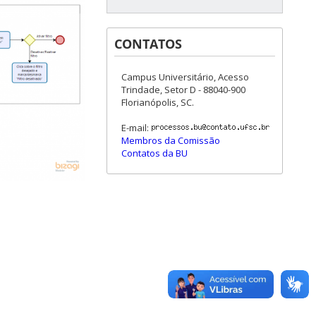
CONTATOS
Campus Universitário, Acesso
Trindade, Setor D - 88040-900
Florianópolis, SC.
E-mail:
Membros da Comissão
Contatos da BU