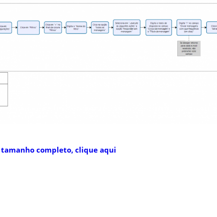
 tamanho completo, clique aqui