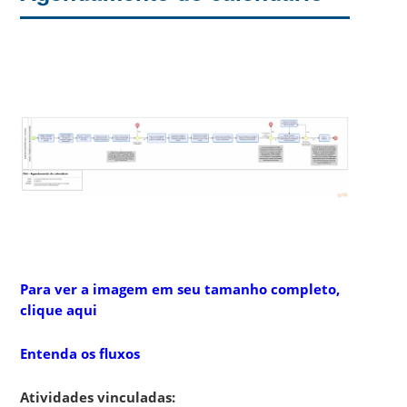
Para ver a imagem em seu tamanho completo,
clique aqui
Entenda os fluxos
Atividades vinculadas: