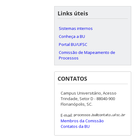
Links úteis
Sistemas internos
Conheça a BU
Portal BU/UFSC
Comissão de Mapeamento de
Processos
CONTATOS
Campus Universitário, Acesso
Trindade, Setor D - 88040-900
Florianópolis, SC.
E-mail:
Membros da Comissão
Contatos da BU