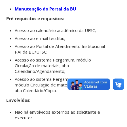
Manutenção do Portal da BU
Pré-requisitos e requisitos:
Acesso ao calendário acadêmico da UFSC;
Acesso ao e-mail tecdi.bu;
Acesso ao Portal de Atendimento Institucional –
PAI da BU/UFSC;
Acesso ao sistema Pergamum, módulo
Circulação de materiais, aba
Calendário/Agendamento;
Acesso ao sistema Pergamum,
módulo Circulação de materiais,
aba Calendário/Cópia.
Envolvidos:
Não há envolvidos externos ao solicitante e
executor.