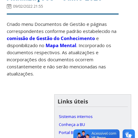
09/02/2022 21:55
Criado menu Documentos de Gestão e páginas
correspondentes conforme padrão estabelecido na
comissão de Gestão do Conhecimento
e
disponibilizado no
Mapa Mental
. Incorporado os
documentos respectivos. As atualizações e
incorporações dos documentos ocorrem
constantemente e não serão mencionadas nas
atualizações.
Links úteis
Sistemas internos
Conheça a BU
Portal BU/UFSC