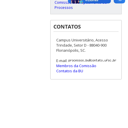
Comissão de Mapeamento de
Processos
CONTATOS
Campus Universitário, Acesso
Trindade, Setor D - 88040-900
Florianópolis, SC.
E-mail:
Membros da Comissão
Contatos da BU