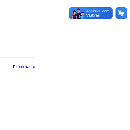
Próximas »