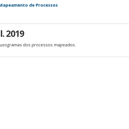
 Mapeamento de Processos
l. 2019
fluxogramas dos processos mapeados.