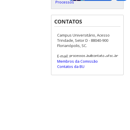
Processos
CONTATOS
Campus Universitário, Acesso
Trindade, Setor D - 88040-900
Florianópolis, SC.
E-mail:
Membros da Comissão
Contatos da BU